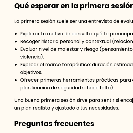
Qué esperar en la primera sesió
La primera sesión suele ser una entrevista de eval
Explorar tu motivo de consulta: qué te preocupa
Recoger historia personal y contextual (relaciones
Evaluar nivel de malestar y riesgo (pensamientos
violencia).
Explicar el marco terapéutico: duración estimada
objetivos.
Ofrecer primeras herramientas prácticas para el
planificación de seguridad si hace falta).
Una buena primera sesión sirve para sentir si enca
un plan realista y ajustado a tus necesidades.
Preguntas frecuentes