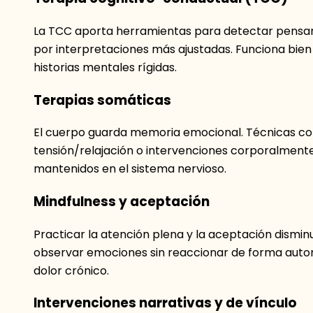
La TCC aporta herramientas para detectar pensami
por interpretaciones más ajustadas. Funciona bie
historias mentales rígidas.
Terapias somáticas
El cuerpo guarda memoria emocional. Técnicas como
tensión/relajación o intervenciones corporalmente
mantenidos en el sistema nervioso.
Mindfulness y aceptación
Practicar la atención plena y la aceptación dismi
observar emociones sin reaccionar de forma automá
dolor crónico.
Intervenciones narrativas y de vínculo