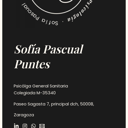
Sofía Pascual
Puntes
Psicólga General Sanitaria
Colegiada M-35340
Paseo Sagasta 7, principal dch, 50008,
Zaragoza