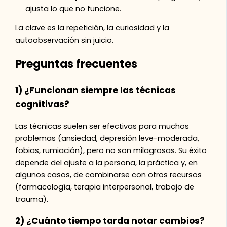
ajusta lo que no funcione.
La clave es la repetición, la curiosidad y la
autoobservación sin juicio.
Preguntas frecuentes
1) ¿Funcionan siempre las técnicas
cognitivas?
Las técnicas suelen ser efectivas para muchos
problemas (ansiedad, depresión leve-moderada,
fobias, rumiación), pero no son milagrosas. Su éxito
depende del ajuste a la persona, la práctica y, en
algunos casos, de combinarse con otros recursos
(farmacología, terapia interpersonal, trabajo de
trauma).
2) ¿Cuánto tiempo tarda notar cambios?