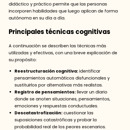
didáctico y práctico permite que las personas
incorporen habilidades que luego aplican de forma
autónoma en su día a día.
Principales técnicas cognitivas
A continuación se describen las técnicas más
utilizadas y efectivas, con una breve explicación de
su propósito:
Reestructuración cognitiva:
identificar
pensamientos automáticos disfuncionales y
sustituirlos por alternativas más realistas.
Registro de pensamientos:
llevar un diario
donde se anoten situaciones, pensamientos,
emociones y respuestas conductuales.
Descatastrofización:
cuestionar las
suposiciones catastróficas y probar la
probabilidad real de los peores escenarios.