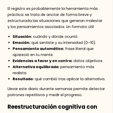
El registro es probablemente la herramienta más
práctica: se trata de anotar de forma breve y
estructurada las situaciones que generan malestar
y los pensamientos asociados. Un formato útil:
Situación:
cuándo y dónde ocurrió.
Emoción:
qué sentiste y su intensidad (0–10).
Pensamiento automático:
frase literal que
apareció en tu mente.
Evidencias a favor y en contra:
datos objetivos.
Alternativa equilibrada:
pensamiento más
realista.
Resultado:
qué cambió tras aplicar la alternativa.
Llevar este diario durante semanas permite detectar
patrones repetitivos y medir el progreso.
Reestructuración cognitiva con