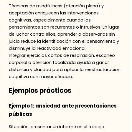
Técnicas de mindfulness (atención plena) y
aceptación enriquecen las intervenciones
cognitivas, especialmente cuando los
pensamientos son recurrentes o intrusivos. En lugar
de luchar contra ellos, aprender a observarlos sin
juicio reduce la identificación con el pensamiento y
disminuye la reactividad emocional.
Integrar ejercicios cortos de respiración, escaneo
corporal o atención focalizada ayuda a ganar
distancia y claridad para aplicar la reestructuración
cognitiva con mayor eficacia.
Ejemplos prácticos
Ejemplo 1: ansiedad ante presentaciones
públicas
Situación: presentar un informe en el trabajo.