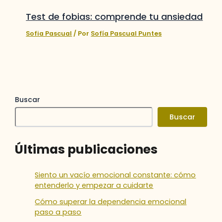
Test de fobias: comprende tu ansiedad
Sofia Pascual
/ Por
Sofía Pascual Puntes
Buscar
Buscar
Últimas publicaciones
Siento un vacío emocional constante: cómo
entenderlo y empezar a cuidarte
Cómo superar la dependencia emocional
paso a paso