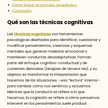
Cómo iniciar un proceso terapéutico
Conclusión
Qué son las técnicas cognitivas
Las
técnicas cognitivas
son herramientas
psicológicas diseñadas para identificar, cuestionar y
modificar pensamientos, creencias y esquemas
mentales que generan malestar emocional o
mantienen conductas desadaptativas. Forman
parte del enfoque cognitivo-conductual y de
corrientes derivadas (terapias de tercera ola), y su
objetivo es transformar la interpretación que
hacemos de las situaciones —esa “lectura” interna—
para cambiar cómo nos sentimos y actuamos.
Mientras que la conducta se refiere a lo que
hacemos, la cognición se refiere a cómo pensamos.
Intervenir en los pensamientos suele producir