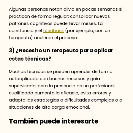
Algunas personas notan alivio en pocas semanas si
practican de forma regular; consolidar nuevos
patrones cognitivos puede llevar meses. La
constancia y el
feedback
(por ejemplo, con un
terapeuta) aceleran el proceso.
3) ¿Necesito un terapeuta para aplicar
estas técnicas?
Muchas técnicas se pueden aprender de forma
autoaplicada con buenos recursos y guía
supervisada, pero la presencia de un profesional
cualificado aumenta la eficacia, evita errores y
adapta las estrategias a dificultades complejas o a
situaciones de alta carga emocional.
También puede interesarte