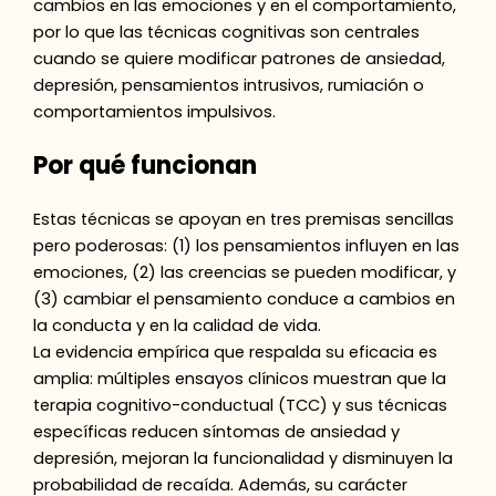
cambios en las emociones y en el comportamiento,
por lo que las técnicas cognitivas son centrales
cuando se quiere modificar patrones de ansiedad,
depresión, pensamientos intrusivos, rumiación o
comportamientos impulsivos.
Por qué funcionan
Estas técnicas se apoyan en tres premisas sencillas
pero poderosas: (1) los pensamientos influyen en las
emociones, (2) las creencias se pueden modificar, y
(3) cambiar el pensamiento conduce a cambios en
la conducta y en la calidad de vida.
La evidencia empírica que respalda su eficacia es
amplia: múltiples ensayos clínicos muestran que la
terapia cognitivo-conductual (TCC) y sus técnicas
específicas reducen síntomas de ansiedad y
depresión, mejoran la funcionalidad y disminuyen la
probabilidad de recaída. Además, su carácter