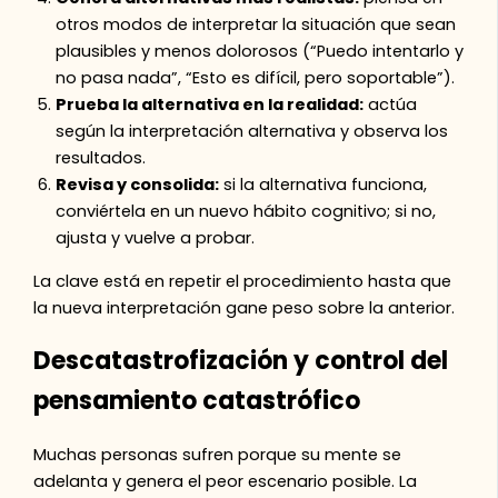
otros modos de interpretar la situación que sean
plausibles y menos dolorosos (“Puedo intentarlo y
no pasa nada”, “Esto es difícil, pero soportable”).
Prueba la alternativa en la realidad:
actúa
según la interpretación alternativa y observa los
resultados.
Revisa y consolida:
si la alternativa funciona,
conviértela en un nuevo hábito cognitivo; si no,
ajusta y vuelve a probar.
La clave está en repetir el procedimiento hasta que
la nueva interpretación gane peso sobre la anterior.
Descatastrofización y control del
pensamiento catastrófico
Muchas personas sufren porque su mente se
adelanta y genera el peor escenario posible. La