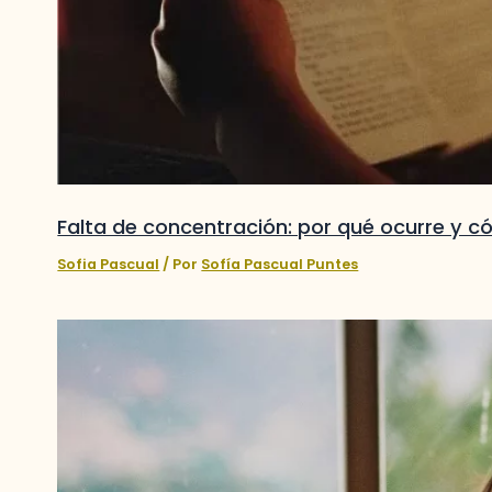
Falta de concentración: por qué ocurre y 
Sofia Pascual
/ Por
Sofía Pascual Puntes