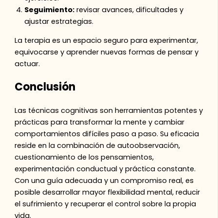
Seguimiento:
revisar avances, dificultades y
ajustar estrategias.
La terapia es un espacio seguro para experimentar,
equivocarse y aprender nuevas formas de pensar y
actuar.
Conclusión
Las técnicas cognitivas son herramientas potentes y
prácticas para transformar la mente y cambiar
comportamientos difíciles paso a paso. Su eficacia
reside en la combinación de autoobservación,
cuestionamiento de los pensamientos,
experimentación conductual y práctica constante.
Con una guía adecuada y un compromiso real, es
posible desarrollar mayor flexibilidad mental, reducir
el sufrimiento y recuperar el control sobre la propia
vida.