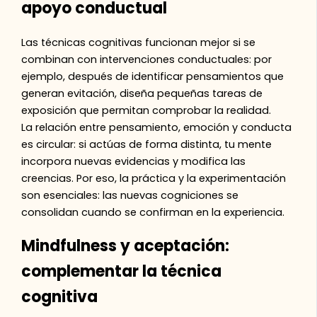
apoyo conductual
Las técnicas cognitivas funcionan mejor si se
combinan con intervenciones conductuales: por
ejemplo, después de identificar pensamientos que
generan evitación, diseña pequeñas tareas de
exposición que permitan comprobar la realidad.
La relación entre pensamiento, emoción y conducta
es circular: si actúas de forma distinta, tu mente
incorpora nuevas evidencias y modifica las
creencias. Por eso, la práctica y la experimentación
son esenciales: las nuevas cogniciones se
consolidan cuando se confirman en la experiencia.
Mindfulness y aceptación:
complementar la técnica
cognitiva