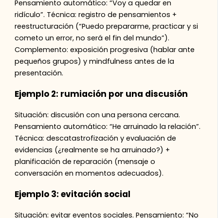
Pensamiento automático: “Voy a quedar en
ridículo”. Técnica: registro de pensamientos +
reestructuración (“Puedo prepararme, practicar y si
cometo un error, no será el fin del mundo”).
Complemento: exposición progresiva (hablar ante
pequeños grupos) y mindfulness antes de la
presentación.
Ejemplo 2: rumiación por una discusión
Situación: discusión con una persona cercana.
Pensamiento automático: “He arruinado la relación”.
Técnica: descatastrofización y evaluación de
evidencias (¿realmente se ha arruinado?) +
planificación de reparación (mensaje o
conversación en momentos adecuados).
Ejemplo 3: evitación social
Situación: evitar eventos sociales. Pensamiento: “No