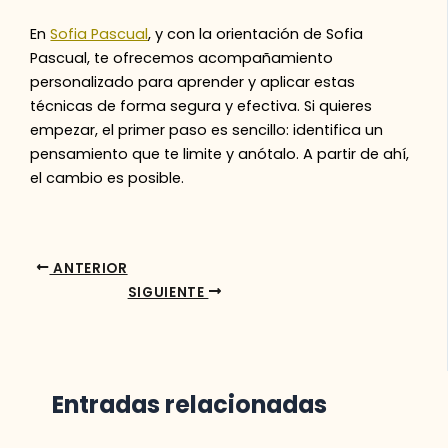
En
Sofia Pascual
, y con la orientación de Sofia
Pascual, te ofrecemos acompañamiento
personalizado para aprender y aplicar estas
técnicas de forma segura y efectiva. Si quieres
empezar, el primer paso es sencillo: identifica un
pensamiento que te limite y anótalo. A partir de ahí,
el cambio es posible.
ANTERIOR
SIGUIENTE
Entradas relacionadas