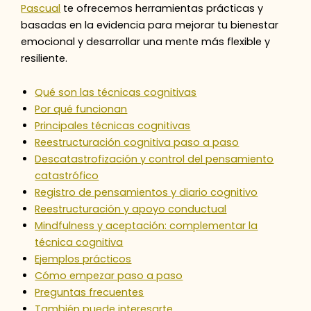
Pascual
te ofrecemos herramientas prácticas y
basadas en la evidencia para mejorar tu bienestar
emocional y desarrollar una mente más flexible y
resiliente.
Qué son las técnicas cognitivas
Por qué funcionan
Principales técnicas cognitivas
Reestructuración cognitiva paso a paso
Descatastrofización y control del pensamiento
catastrófico
Registro de pensamientos y diario cognitivo
Reestructuración y apoyo conductual
Mindfulness y aceptación: complementar la
técnica cognitiva
Ejemplos prácticos
Cómo empezar paso a paso
Preguntas frecuentes
También puede interesarte