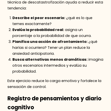
técnica de descatastrofización ayuda a reducir esta
tendencia:
Describe el peor escenario:
¿qué es lo que
temes exactamente?
Evalúa la probabilidad real:
asigna un
porcentaje a la probabilidad de que ocurra.
Planifica una acción de afrontamiento:
¿qué
harías si ocurriera? Tener un plan reduce la
ansiedad anticipatoria.
Busca alternativas menos dramáticas:
imagina
otros escenarios intermedios y evalúa su
probabilidad.
Este ejercicio reduce la carga emotiva y fortalece la
sensación de control.
Registro de pensamientos y diario
cognitivo