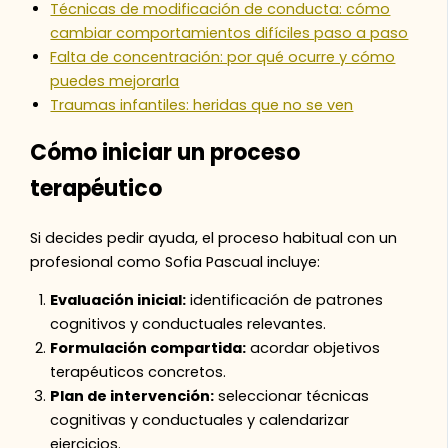
Técnicas de modificación de conducta: cómo
cambiar comportamientos difíciles paso a paso
Falta de concentración: por qué ocurre y cómo
puedes mejorarla
Traumas infantiles: heridas que no se ven
Cómo iniciar un proceso
terapéutico
Si decides pedir ayuda, el proceso habitual con un
profesional como Sofia Pascual incluye:
Evaluación inicial:
identificación de patrones
cognitivos y conductuales relevantes.
Formulación compartida:
acordar objetivos
terapéuticos concretos.
Plan de intervención:
seleccionar técnicas
cognitivas y conductuales y calendarizar
ejercicios.