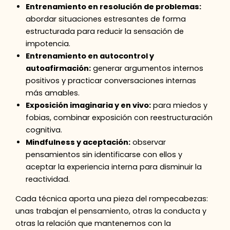
Entrenamiento en resolución de problemas:
abordar situaciones estresantes de forma
estructurada para reducir la sensación de
impotencia.
Entrenamiento en autocontrol y
autoafirmación:
generar argumentos internos
positivos y practicar conversaciones internas
más amables.
Exposición imaginaria y en vivo:
para miedos y
fobias, combinar exposición con reestructuración
cognitiva.
Mindfulness y aceptación:
observar
pensamientos sin identificarse con ellos y
aceptar la experiencia interna para disminuir la
reactividad.
Cada técnica aporta una pieza del rompecabezas:
unas trabajan el pensamiento, otras la conducta y
otras la relación que mantenemos con la