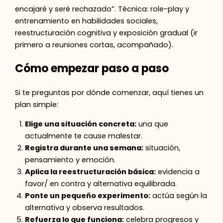
encajaré y seré rechazado”. Técnica: role-play y
entrenamiento en habilidades sociales,
reestructuración cognitiva y exposición gradual (ir
primero a reuniones cortas, acompañado).
Cómo empezar paso a paso
Si te preguntas por dónde comenzar, aquí tienes un
plan simple:
Elige una situación concreta:
una que
actualmente te cause malestar.
Registra durante una semana:
situación,
pensamiento y emoción.
Aplica la reestructuración básica:
evidencia a
favor/ en contra y alternativa equilibrada.
Ponte un pequeño experimento:
actúa según la
alternativa y observa resultados.
Refuerza lo que funciona:
celebra progresos y