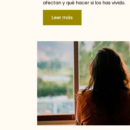
afectan y qué hacer si los has vivido.
Leer más