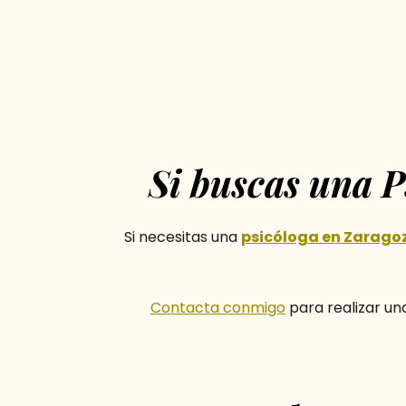
Si buscas una P
Si necesitas una
psicóloga en Zarago
Contacta conmigo
para realizar u