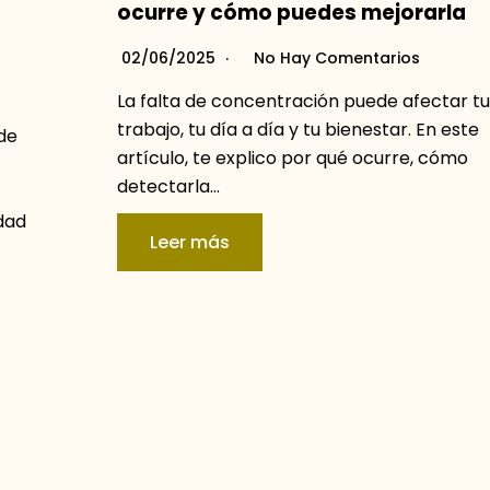
ocurre y cómo puedes mejorarla
02/06/2025
No Hay Comentarios
La falta de concentración puede afectar tu
trabajo, tu día a día y tu bienestar. En este
de
artículo, te explico por qué ocurre, cómo
detectarla…
dad
Leer más