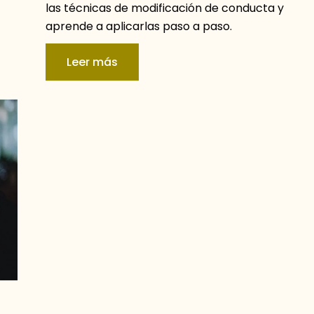
las técnicas de modificación de conducta y
aprende a aplicarlas paso a paso.
Leer más