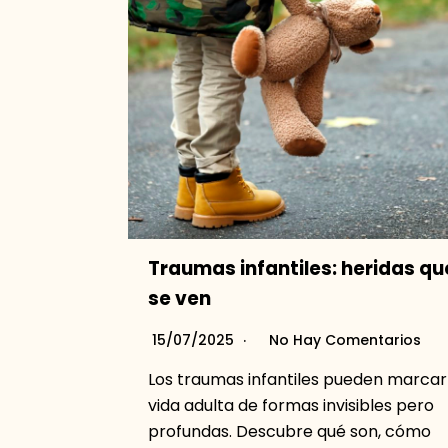
Traumas infantiles: heridas qu
se ven
15/07/2025
No Hay Comentarios
Los traumas infantiles pueden marcar
vida adulta de formas invisibles pero
profundas. Descubre qué son, cómo