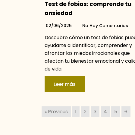
Test de fobias: comprende tu
ansiedad
02/06/2025
No Hay Comentarios
Descubre cómo un test de fobias pue
ayudarte a identificar, comprender y
afrontar los miedos irracionales que
afectan tu bienestar emocional y cali
de vida.
Leer más
« Previous
1
2
3
4
5
6