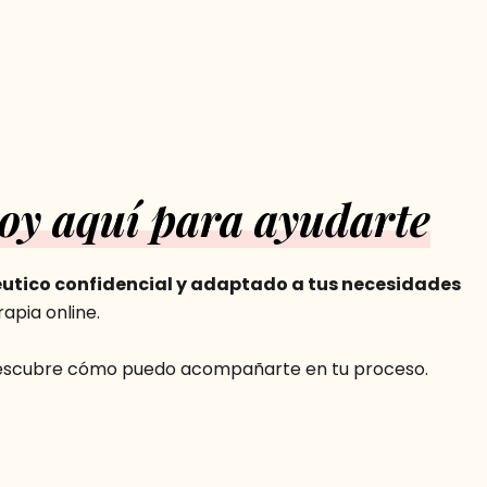
toy aquí para ayudarte
utico confidencial y adaptado a tus necesidades
apia online.
escubre cómo puedo acompañarte en tu proceso.