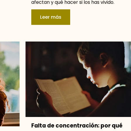
afectan y qué hacer si los has vivido.
Leer más
Falta de concentración: por qué