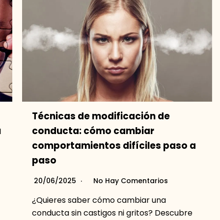
Técnicas de modificación de
u
conducta: cómo cambiar
comportamientos difíciles paso a
paso
20/06/2025
No Hay Comentarios
¿Quieres saber cómo cambiar una
conducta sin castigos ni gritos? Descubre