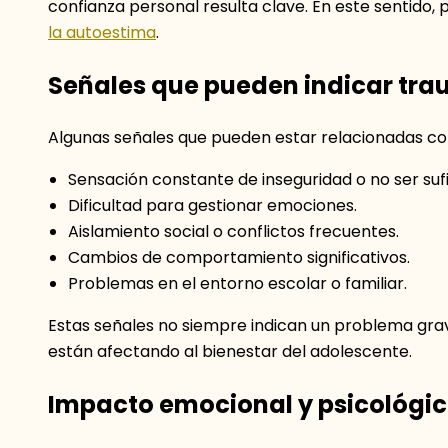
confianza personal resulta clave. En este sentido, 
la autoestima
.
Señales que pueden indicar tra
Algunas señales que pueden estar relacionadas co
Sensación constante de inseguridad o no ser sufi
Dificultad para gestionar emociones.
Aislamiento social o conflictos frecuentes.
Cambios de comportamiento significativos.
Problemas en el entorno escolar o familiar.
Estas señales no siempre indican un problema grav
están afectando al bienestar del adolescente.
Impacto emocional y psicológi