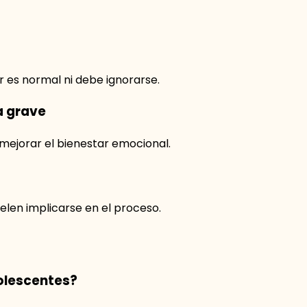
 es normal ni debe ignorarse.
a grave
 mejorar el bienestar emocional.
len implicarse en el proceso.
olescentes?