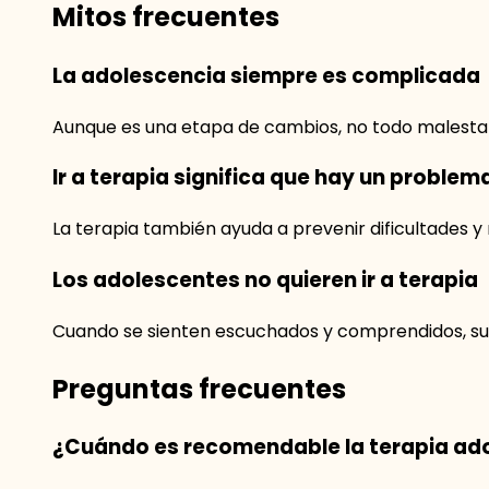
Mitos frecuentes
La adolescencia siempre es complicada
Aunque es una etapa de cambios, no todo malestar
Ir a terapia significa que hay un problem
La terapia también ayuda a prevenir dificultades y
Los adolescentes no quieren ir a terapia
Cuando se sienten escuchados y comprendidos, sue
Preguntas frecuentes
¿Cuándo es recomendable la terapia ad