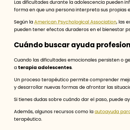
Las dificultades durante la adolescencia pueden inf
forma en que una persona interpreta sus propias e
Según la
American Psychological Association
, las
pueden tener efectos duraderos en el bienestar ps
Cuándo buscar ayuda profesion
Cuando las dificultades emocionales persisten o gen
a
terapia adolescentes
.
Un proceso terapéutico permite comprender mejor 
y desarrollar nuevas formas de afrontar las situaci
Si tienes dudas sobre cuándo dar el paso, puede a
Además, algunos recursos como la
autoayuda para
terapéutico.