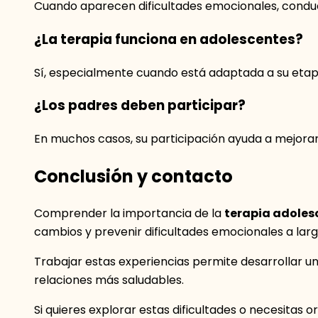
Cuando aparecen dificultades emocionales, conduct
¿La terapia funciona en adolescentes?
Sí, especialmente cuando está adaptada a su etapa
¿Los padres deben participar?
En muchos casos, su participación ayuda a mejorar
Conclusión y contacto
Comprender la importancia de la
terapia adoles
cambios y prevenir dificultades emocionales a larg
Trabajar estas experiencias permite desarrollar 
relaciones más saludables.
Si quieres explorar estas dificultades o necesitas 