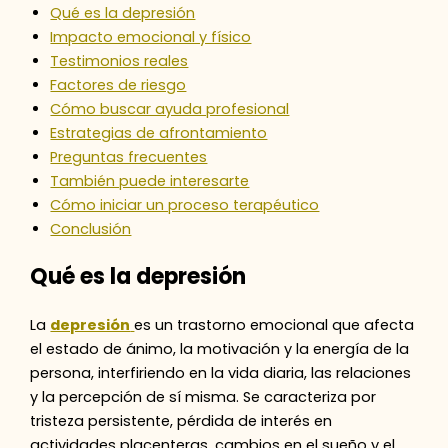
Qué es la depresión
Impacto emocional y físico
Testimonios reales
Factores de riesgo
Cómo buscar ayuda profesional
Estrategias de afrontamiento
Preguntas frecuentes
También puede interesarte
Cómo iniciar un proceso terapéutico
Conclusión
Qué es la depresión
La
depresión
es un trastorno emocional que afecta
el estado de ánimo, la motivación y la energía de la
persona, interfiriendo en la vida diaria, las relaciones
y la percepción de sí misma. Se caracteriza por
tristeza persistente, pérdida de interés en
actividades placenteras, cambios en el sueño y el