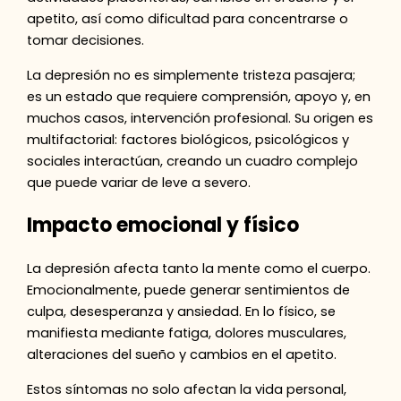
apetito, así como dificultad para concentrarse o
tomar decisiones.
La depresión no es simplemente tristeza pasajera;
es un estado que requiere comprensión, apoyo y, en
muchos casos, intervención profesional. Su origen es
multifactorial: factores biológicos, psicológicos y
sociales interactúan, creando un cuadro complejo
que puede variar de leve a severo.
Impacto emocional y físico
La depresión afecta tanto la mente como el cuerpo.
Emocionalmente, puede generar sentimientos de
culpa, desesperanza y ansiedad. En lo físico, se
manifiesta mediante fatiga, dolores musculares,
alteraciones del sueño y cambios en el apetito.
Estos síntomas no solo afectan la vida personal,