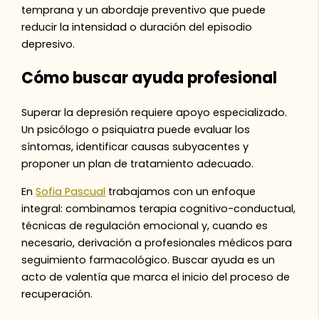
temprana y un abordaje preventivo que puede
reducir la intensidad o duración del episodio
depresivo.
Cómo buscar ayuda profesional
Superar la depresión requiere apoyo especializado.
Un psicólogo o psiquiatra puede evaluar los
síntomas, identificar causas subyacentes y
proponer un plan de tratamiento adecuado.
En
Sofia Pascual
trabajamos con un enfoque
integral: combinamos terapia cognitivo-conductual,
técnicas de regulación emocional y, cuando es
necesario, derivación a profesionales médicos para
seguimiento farmacológico. Buscar ayuda es un
acto de valentía que marca el inicio del proceso de
recuperación.