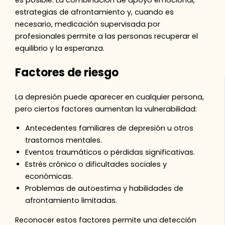
es posible. La combinación de apoyo emocional,
estrategias de afrontamiento y, cuando es
necesario, medicación supervisada por
profesionales permite a las personas recuperar el
equilibrio y la esperanza.
Factores de riesgo
La depresión puede aparecer en cualquier persona,
pero ciertos factores aumentan la vulnerabilidad:
Antecedentes familiares de depresión u otros
trastornos mentales.
Eventos traumáticos o pérdidas significativas.
Estrés crónico o dificultades sociales y
económicas.
Problemas de autoestima y habilidades de
afrontamiento limitadas.
Reconocer estos factores permite una detección