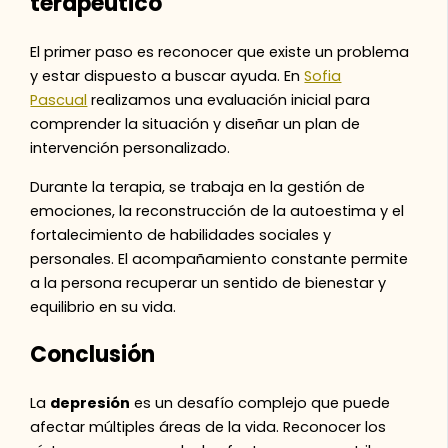
terapéutico
El primer paso es reconocer que existe un problema
y estar dispuesto a buscar ayuda. En
Sofia
Pascual
realizamos una evaluación inicial para
comprender la situación y diseñar un plan de
intervención personalizado.
Durante la terapia, se trabaja en la gestión de
emociones, la reconstrucción de la autoestima y el
fortalecimiento de habilidades sociales y
personales. El acompañamiento constante permite
a la persona recuperar un sentido de bienestar y
equilibrio en su vida.
Conclusión
La
depresión
es un desafío complejo que puede
afectar múltiples áreas de la vida. Reconocer los