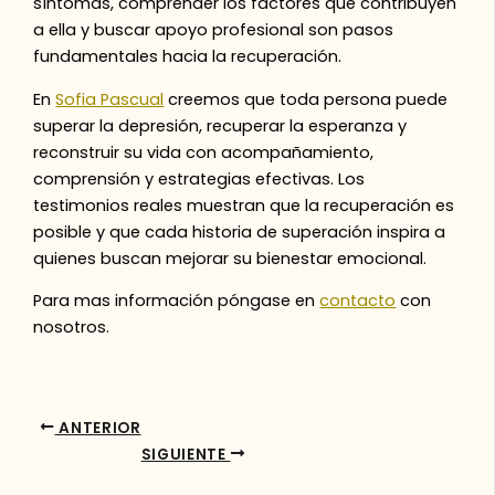
síntomas, comprender los factores que contribuyen
a ella y buscar apoyo profesional son pasos
fundamentales hacia la recuperación.
En
Sofia Pascual
creemos que toda persona puede
superar la depresión, recuperar la esperanza y
reconstruir su vida con acompañamiento,
comprensión y estrategias efectivas. Los
testimonios reales muestran que la recuperación es
posible y que cada historia de superación inspira a
quienes buscan mejorar su bienestar emocional.
Para mas información póngase en
contacto
con
nosotros.
ANTERIOR
SIGUIENTE