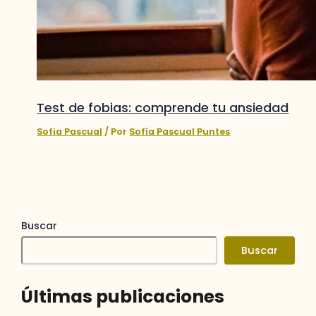
Test de fobias: comprende tu ansiedad
Sofia Pascual
/ Por
Sofía Pascual Puntes
Buscar
Buscar
Últimas publicaciones