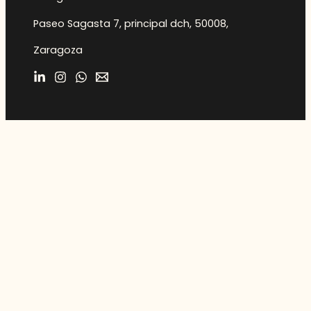
Paseo Sagasta 7, principal dch, 50008,
Zaragoza