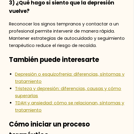
3) ¿Qué hago si siento que la depresión
vuelve?
Reconocer los signos tempranos y contactar a un
profesional permite intervenir de manera rápida.
Mantener estrategias de autocuidado y seguimiento
terapéutico reduce el riesgo de recaída.
También puede interesarte
Depresión o esquizofrenia: diferencias, síntomas y
tratamiento
Tristeza y depresión: diferencias, causas y cómo
superarlas
TDAH y ansiedad: cómo se relacionan, síntomas y
tratamiento
Cómo iniciar un proceso