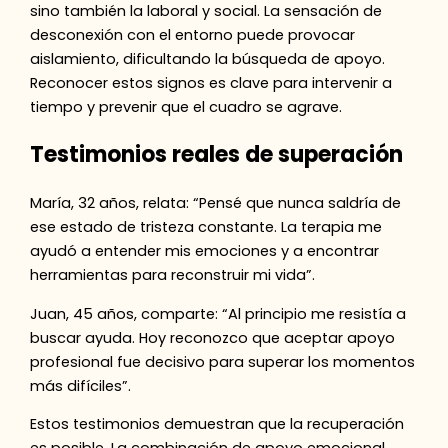
sino también la laboral y social. La sensación de
desconexión con el entorno puede provocar
aislamiento, dificultando la búsqueda de apoyo.
Reconocer estos signos es clave para intervenir a
tiempo y prevenir que el cuadro se agrave.
Testimonios reales de superación
María, 32 años, relata: “Pensé que nunca saldría de
ese estado de tristeza constante. La terapia me
ayudó a entender mis emociones y a encontrar
herramientas para reconstruir mi vida”.
Juan, 45 años, comparte: “Al principio me resistía a
buscar ayuda. Hoy reconozco que aceptar apoyo
profesional fue decisivo para superar los momentos
más difíciles”.
Estos testimonios demuestran que la recuperación