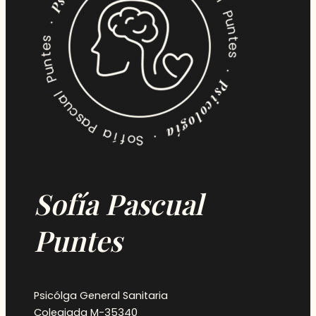
Sofía Pascual
Puntes
Psicólga General Sanitaria
Colegiada M-35340