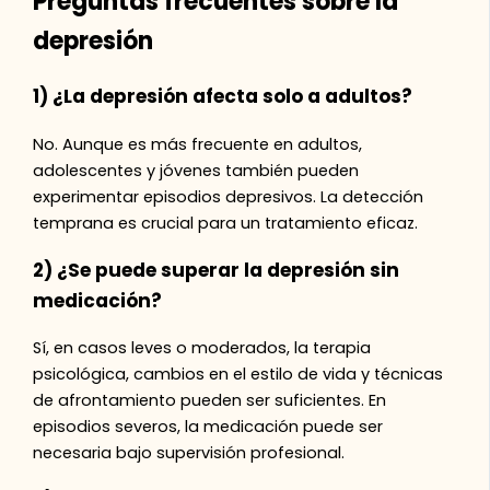
Preguntas frecuentes sobre la
depresión
1) ¿La depresión afecta solo a adultos?
No. Aunque es más frecuente en adultos,
adolescentes y jóvenes también pueden
experimentar episodios depresivos. La detección
temprana es crucial para un tratamiento eficaz.
2) ¿Se puede superar la depresión sin
medicación?
Sí, en casos leves o moderados, la terapia
psicológica, cambios en el estilo de vida y técnicas
de afrontamiento pueden ser suficientes. En
episodios severos, la medicación puede ser
necesaria bajo supervisión profesional.