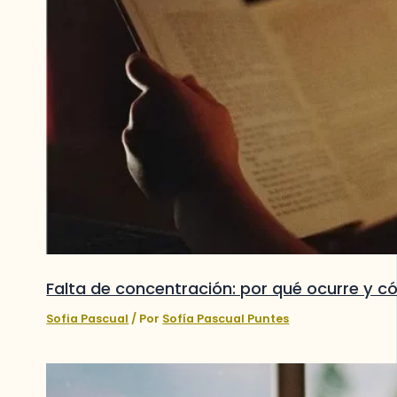
Falta de concentración: por qué ocurre y 
Sofia Pascual
/ Por
Sofía Pascual Puntes