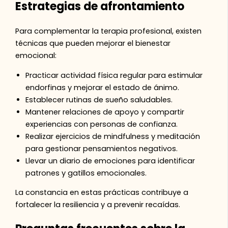
Estrategias de afrontamiento
Para complementar la terapia profesional, existen
técnicas que pueden mejorar el bienestar
emocional:
Practicar actividad física regular para estimular
endorfinas y mejorar el estado de ánimo.
Establecer rutinas de sueño saludables.
Mantener relaciones de apoyo y compartir
experiencias con personas de confianza.
Realizar ejercicios de mindfulness y meditación
para gestionar pensamientos negativos.
Llevar un diario de emociones para identificar
patrones y gatillos emocionales.
La constancia en estas prácticas contribuye a
fortalecer la resiliencia y a prevenir recaídas.