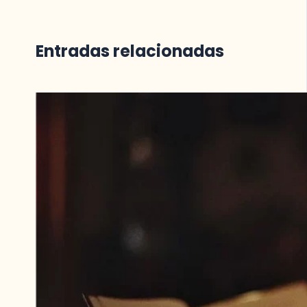
Entradas relacionadas